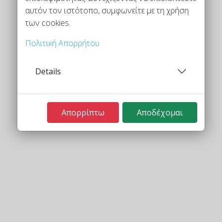
αυτόν τον ιστότοπο, συμφωνείτε με τη χρήση
των cookies.
Πολιτική Απορρήτου
Details
Απορρίπτω
Αποδέχομαι