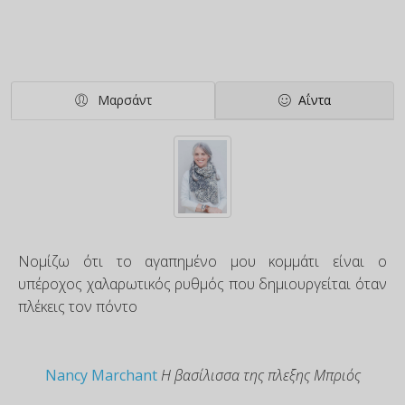
Μαρσάντ
Αΐντα
Νομίζω ότι το αγαπημένο μου κομμάτι είναι ο
υπέροχος χαλαρωτικός ρυθμός που δημιουργείται όταν
πλέκεις τον πόντο
Nancy Marchant
Η βασίλισσα της πλεξης Μπριός