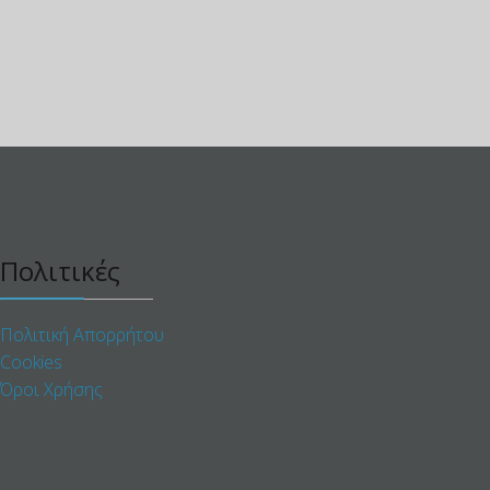
Πολιτικές
Πολιτική Απορρήτου
Cookies
Όροι Χρήσης