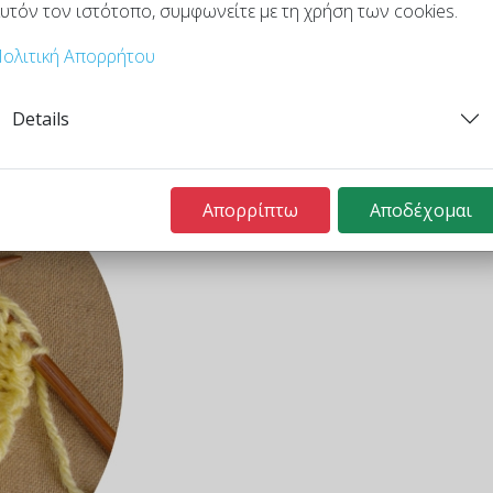
υτόν τον ιστότοπο, συμφωνείτε με τη χρήση των cookies.
ολιτική Απορρήτου
Details
Απορρίπτω
Αποδέχομαι