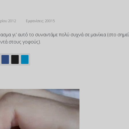
ρίου 2012
Εμφανίσεις: 20015
σμα γι' αυτό το συναντάμε πολύ συχνά σε μανίκια (στο σημε
οντά στους γοφούς).