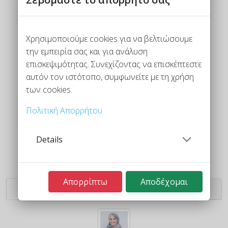
Χρησιμοποιούμε cookies για να βελτιώσουμε
την εμπειρία σας και για ανάλυση
επισκεψιμότητας. Συνεχίζοντας να επισκέπτεστε
αυτόν τον ιστότοπο, συμφωνείτε με τη χρήση
των cookies.
Πολιτική Απορρήτου
Details
Απορρίπτω
Αποδέχομαι
Μαρσάντ
Αΐντα