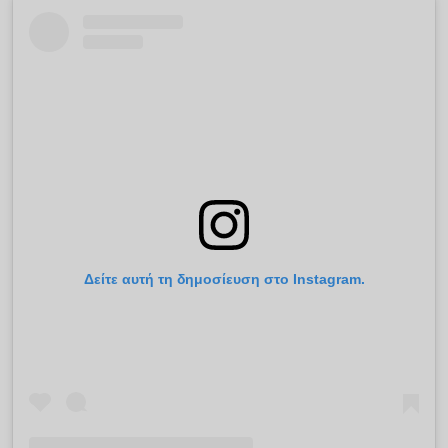
Δείτε αυτή τη δημοσίευση στο Instagram.