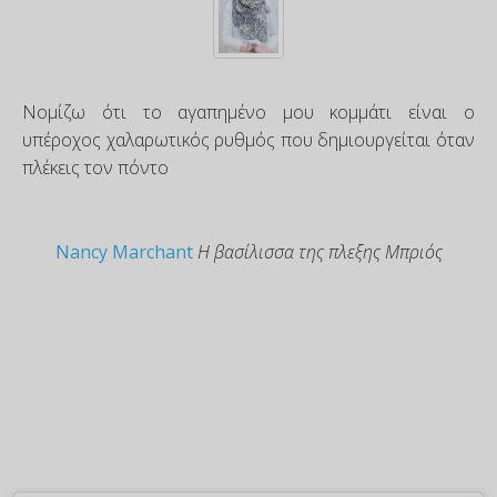
Νομίζω ότι το αγαπημένο μου κομμάτι είναι ο
υπέροχος χαλαρωτικός ρυθμός που δημιουργείται όταν
πλέκεις τον πόντο
Nancy Marchant
Η βασίλισσα της πλεξης Μπριός