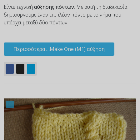
Είναι τεχνική
αύξησης πόντων
. Με αυτή τη διαδικασία
δημιουργούμε έναν επιπλέον πόντο με το νήμα που
υπάρχει μεταξύ δύο πόντων.
Περισσότερα …Make One (M1) αύξηση