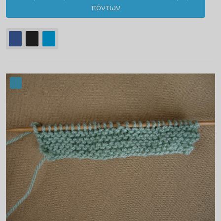
πόντων