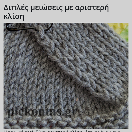
Διπλές μειώσεις με αριστερή
κλίση