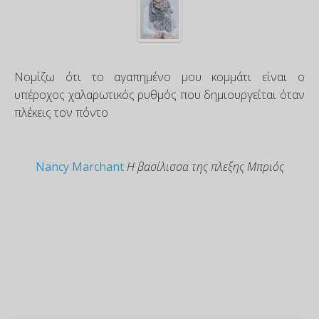
Νομίζω ότι το αγαπημένο μου κομμάτι είναι ο
υπέροχος χαλαρωτικός ρυθμός που δημιουργείται όταν
πλέκεις τον πόντο
Nancy Marchant
Η βασίλισσα της πλεξης Μπριός