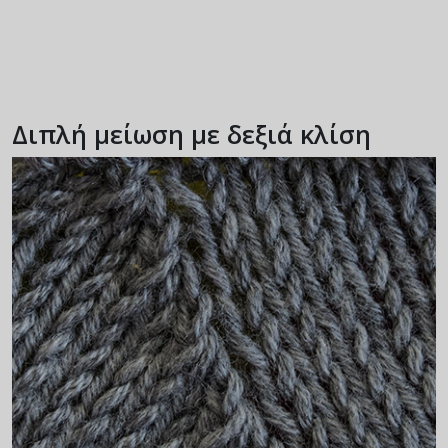
Διπλή μείωση με δεξιά κλίση