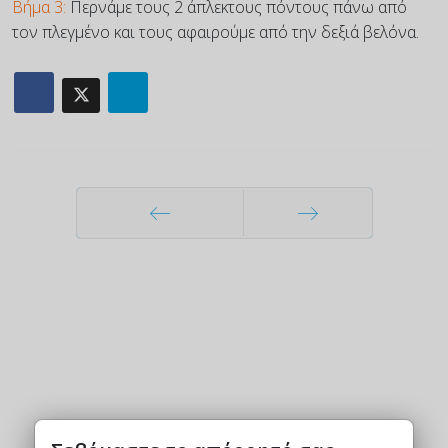
Βήμα 3:
Περνάμε τους 2 άπλεκτους πόντους πάνω από
τον πλεγμένο και τους αφαιρούμε από την δεξιά βελόνα.
Προηγούμενο
Επόμενο