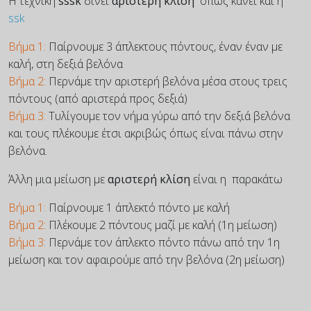
Η τεχνική
sssk
δίνει
αριστερή κλίση
όπως κάνει και η
ssk
Βήμα 1:
Παίρνουμε 3 άπλεκτους πόντους, έναν έναν με
καλή, στη δεξιά βελόνα
Βήμα 2:
Περνάμε την αριστερή βελόνα μέσα στους τρεις
πόντους (από αριστερά προς δεξιά)
Βήμα 3:
Τυλίγουμε τον νήμα γύρω από την δεξιά βελόνα
και τους πλέκουμε έτσι ακριβώς όπως είναι πάνω στην
βελόνα.
Άλλη μια μείωση με
αριστερή κλίση
είναι η παρακάτω
Βήμα 1:
Παίρνουμε 1 άπλεκτό πόντο με καλή
Βήμα 2:
Πλέκουμε 2 πόντους μαζί με καλή (1η μείωση)
Βήμα 3:
Περνάμε τον άπλεκτο πόντο πάνω από την 1η
μείωση και τον αφαιρούμε από την βελόνα (2η μείωση)