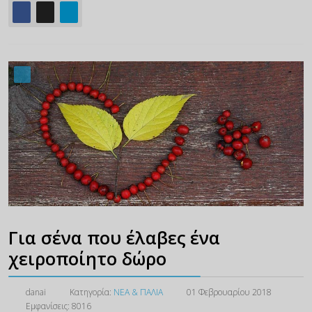
Για σένα που έλαβες ένα
χειροποίητο δώρο
danai
Κατηγορία:
ΝΕΑ & ΠΑΛΙΑ
01 Φεβρουαρίου 2018
Εμφανίσεις: 8016