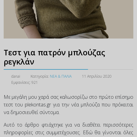
Τεστ για πατρόν μπλούζας
ρεγκλάν
danai
Κατηγορία:
ΝΕΑ & ΠΑΛΙΑ
11 Απριλίου 2020
Εμφανίσεις: 921
Με μεγάλη μου χαρά σας καλωσορίζω στο πρώτο επίσημο
τεστ του plekontas.gr για την νέα μπλούζα που πρόκειται
να δημοσιευθεί σύντομα.
Αυτό το άρθρο φτιάχτηκε για να διαθέτει περισσότερες
πληροφορίες στις συμμετέχουσες. Εδώ θα γίνονται όλες