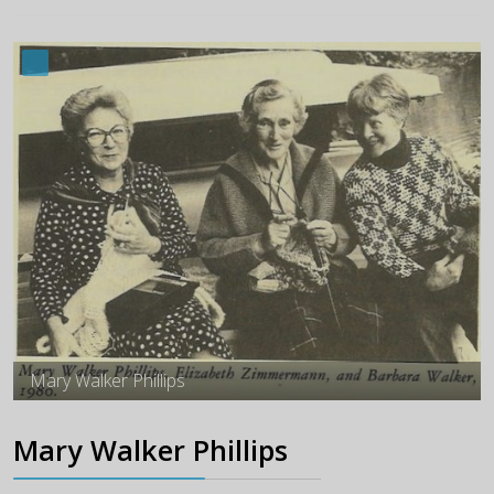
Mary Walker Phillips
Mary Walker Phillips