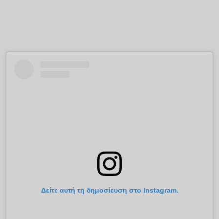
Δείτε αυτή τη δημοσίευση στο Instagram.