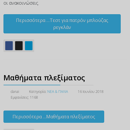
οι ανακοινώσεις.
Περισσότερα …Τεστ για πατρόν μπλούζας
ρεγκλάν
Μαθήματα πλεξίματος
danai
Κατηγορία:
ΝΕΑ & ΠΑΛΙΑ
16 Ιουνίου 2018
Εμφανίσεις: 1168
Περισσότερα …Μαθήματα πλεξίματος