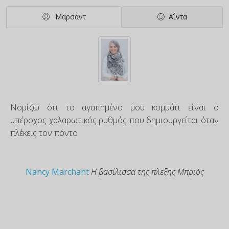
Μαρσάντ
Αΐντα
Νομίζω ότι το αγαπημένο μου κομμάτι είναι ο
υπέροχος χαλαρωτικός ρυθμός που δημιουργείται όταν
πλέκεις τον πόντο
Nancy Marchant
Η βασίλισσα της πλεξης Μπριός