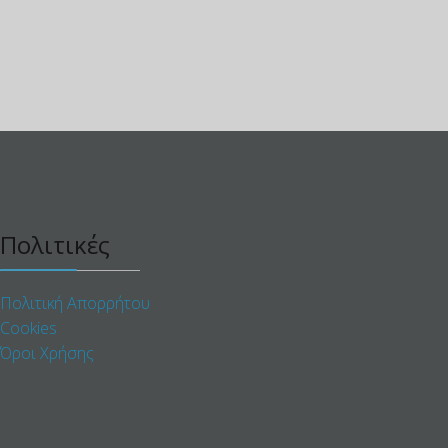
Πολιτικές
Πολιτική Απορρήτου
Cookies
Όροι Χρήσης