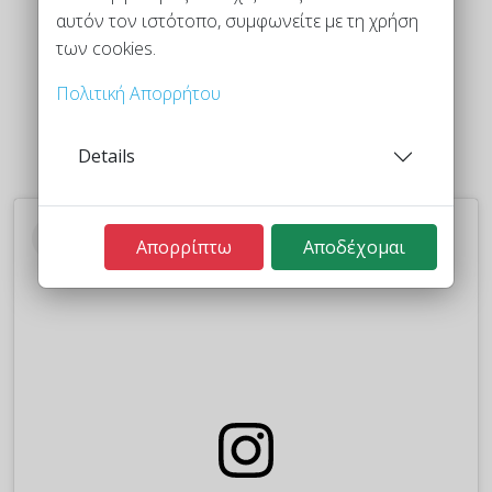
αυτόν τον ιστότοπο, συμφωνείτε με τη χρήση
των cookies.
Πολιτική Απορρήτου
Details
Απορρίπτω
Αποδέχομαι