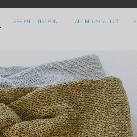
ΑΡΧΙΚΗ
ΠΑΤΡΟΝ
ΠΛΕΞΙΜΟ & ΟΔΗΓΙΕΣ
Δ