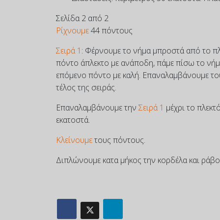
Σελίδα 2 από 2
Ρίχνουμε
44 πόντους
Σειρά 1
: Φέρνουμε το νήμα μπροστά από το πλ
πόντο άπλεκτο με ανάποδη, πάμε πίσω το νήμ
επόμενο πόντο με καλή. Επαναλαμβάνουμε το
τέλος της σειράς.
Επαναλαμβάνουμε την
Σειρά 1
μέχρι το πλεκτό
εκατοστά.
Κλείνουμε
τους πόντους.
Διπλώνουμε κατα μήκος την κορδέλα και ράβο