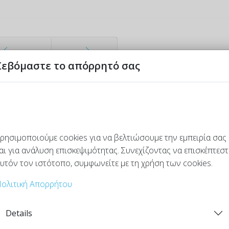
Σεβόμαστε το απόρρητό σας
ηγούμενο
Επόμενο
ρησιμοποιούμε cookies για να βελτιώσουμε την εμπειρία σας
αι για ανάλυση επισκεψιμότητας. Συνεχίζοντας να επισκέπτεστ
υτόν τον ιστότοπο, συμφωνείτε με τη χρήση των cookies.
ολιτική Απορρήτου
Details