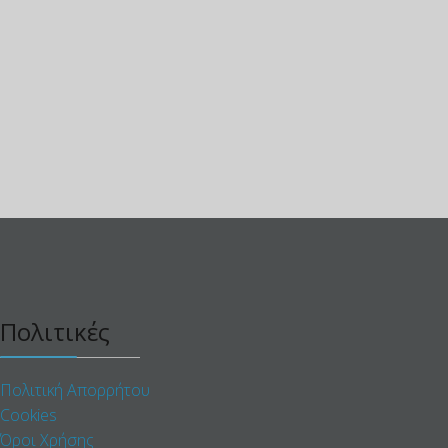
Πολιτικές
Πολιτική Απορρήτου
Cookies
Όροι Χρήσης