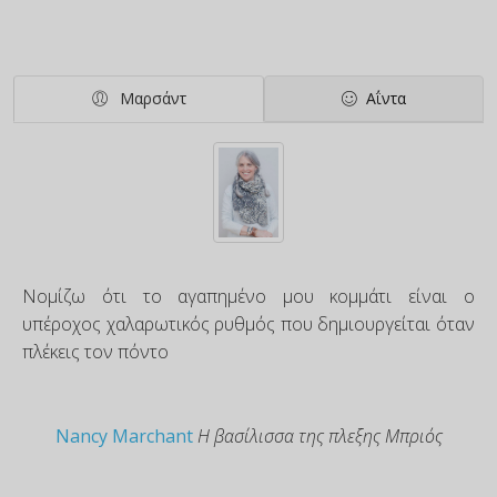
Μαρσάντ
Αΐντα
Νομίζω ότι το αγαπημένο μου κομμάτι είναι ο
υπέροχος χαλαρωτικός ρυθμός που δημιουργείται όταν
πλέκεις τον πόντο
Nancy Marchant
Η βασίλισσα της πλεξης Μπριός