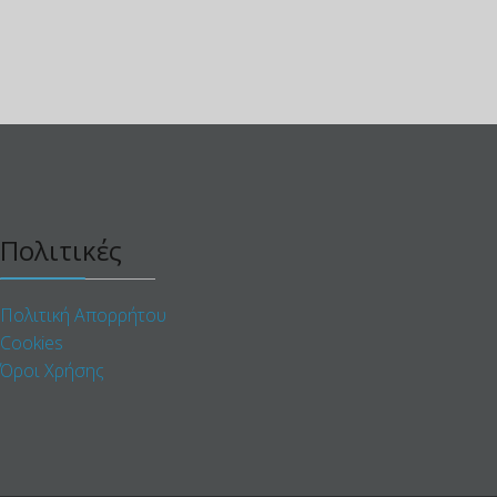
Πολιτικές
Πολιτική Απορρήτου
Cookies
Όροι Χρήσης