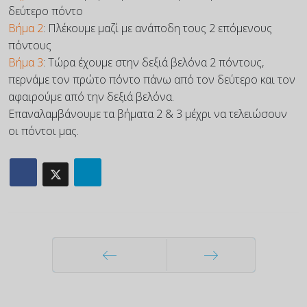
δεύτερο πόντο
Βήμα 2
: Πλέκουμε μαζί με ανάποδη τους 2 επόμενους
πόντους
Βήμα 3
: Τώρα έχουμε στην δεξιά βελόνα 2 πόντους,
περνάμε τον πρώτο πόντο πάνω από τον δεύτερο και τον
αφαιρούμε από την δεξιά βελόνα.
Επαναλαμβάνουμε τα βήματα 2 & 3 μέχρι να τελειώσουν
οι πόντοι μας.
Προηγούμενο
Επόμενο