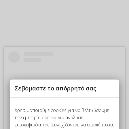
Σεβόμαστε το απόρρητό σας
Χρησιμοποιούμε cookies για να βελτιώσουμε
την εμπειρία σας και για ανάλυση
επισκεψιμότητας. Συνεχίζοντας να επισκέπτεστε
Δείτε αυτή τη δημοσίευση στο Instagram.