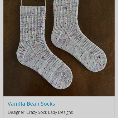
Vanilla Bean Socks
Designer: Crazy Sock Lady Designs