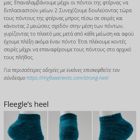
μας. Επαναλαμβάνουμε μέχρι οι πόντοι της φτέρνας να
διπλασιαστούν μείων 2. Συνεχίζουμε δουλεύοντας τώρα
τους πόντους της φτέρνας μπρος πίσω σε σειρές και
κάνοντας 2 μειώσεις σχεδόν στην μέση των πόντων,
γυρίζοντας το πλεκτό μας μετά από κάθε μείωση και αφού
έχουμε πλέξη ακόμα έναν πόντο. Έτσι πλέκουμε κοντές
σειρές μέχρι να επαναφέρουμε τους πόντους στο αρχικό
τους πλήθος.
Για περισσότερες οδηγίες με εικόνες επισκεφθείτε τον
σύνδεσμο
https://rhyflowerknits.com/strong-heel
Fleegle’s heel