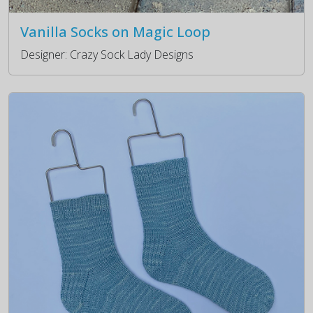
Vanilla Socks on Magic Loop
Designer: Crazy Sock Lady Designs