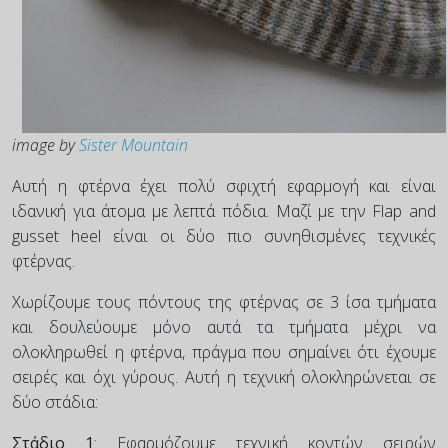
image by
Sister Mountain
Αυτή η φτέρνα έχει πολύ σφιχτή εφαρμογή και είναι
ιδανική για άτομα με λεπτά πόδια. Μαζί με την Flap and
gusset heel είναι οι δύο πιο συνηθισμένες τεχνικές
φτέρνας.
Χωρίζουμε τους πόντους της φτέρνας σε 3 ίσα τμήματα
και δουλεύουμε μόνο αυτά τα τμήματα μέχρι να
ολοκληρωθεί η φτέρνα, πράγμα που σημαίνει ότι έχουμε
σειρές και όχι γύρους. Αυτή η τεχνική ολοκληρώνεται σε
δύο στάδια:
Στάδιο 1
: Εφαρμόζουμε τεχνική κοντών σειρών