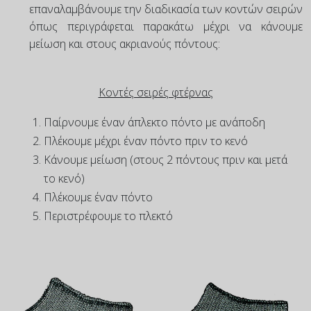
επαναλαμβάνουμε την διαδικασία των κοντών σειρών
όπως περιγράφεται παρακάτω μέχρι να κάνουμε
μείωση και στους ακριανούς πόντους:
Κοντές σειρές φτέρνας
Παίρνουμε έναν άπλεκτο πόντο με ανάποδη
Πλέκουμε μέχρι έναν πόντο πριν το κενό
Κάνουμε μείωση (στους 2 πόντους πριν και μετά
το κενό)
Πλέκουμε έναν πόντο
Περιστρέφουμε το πλεκτό