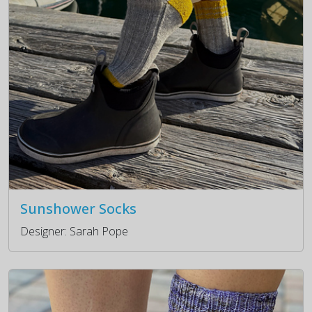
Sunshower Socks
Designer: Sarah Pope