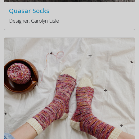
Quasar Socks
Designer: Carolyn Lisle