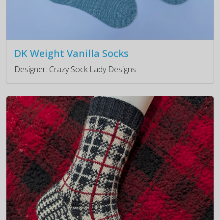
DK Weight Vanilla Socks
Designer: Crazy Sock Lady Designs