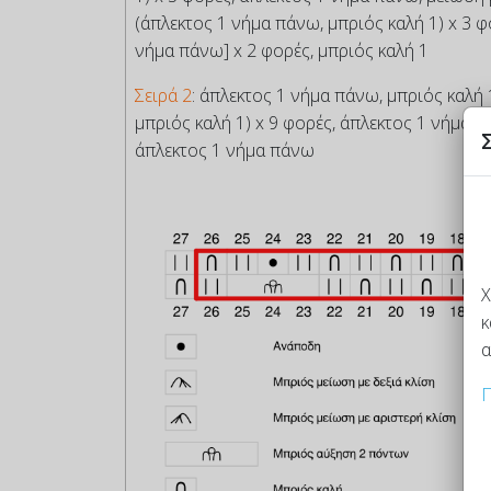
(άπλεκτος 1 νήμα πάνω, μπριός καλή 1) x 3 
νήμα πάνω] x 2 φορές, μπριός καλή 1
Σειρά 2
: άπλεκτος 1 νήμα πάνω, μπριός καλή 
μπριός καλή 1) x 9 φορές, άπλεκτος 1 νήμα π
άπλεκτος 1 νήμα πάνω
Χ
κ
α
Π