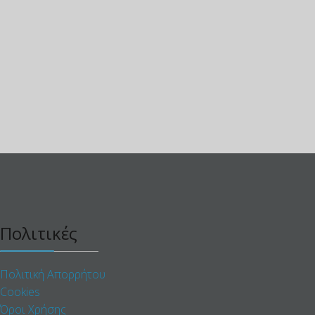
Πολιτικές
Πολιτική Απορρήτου
Cookies
Όροι Χρήσης