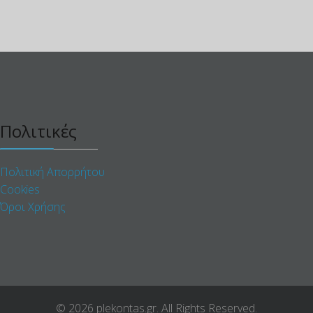
Πολιτικές
Πολιτική Απορρήτου
Cookies
Όροι Χρήσης
© 2026 plekontas.gr. All Rights Reserved.