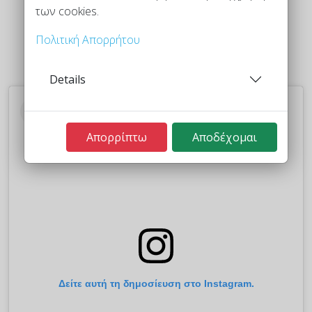
των cookies.
Πολιτική Απορρήτου
Details
Απορρίπτω
Αποδέχομαι
Δείτε αυτή τη δημοσίευση στο Instagram.