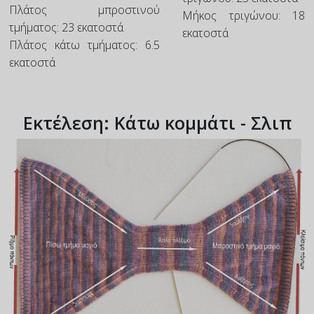
Πλάτος μπροστινού
Μήκος τριγώνου: 18
τμήματος: 23 εκατοστά
εκατοστά
Πλάτος κάτω τμήματος: 6.5
εκατοστά
Εκτέλεση: Κάτω κομμάτι - Σλιπ